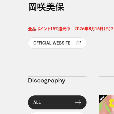
岡咲美保
全品ポイント15%還元中　2026年8月16日（日）23
OFFICIAL WEBSITE
Discography
ALL