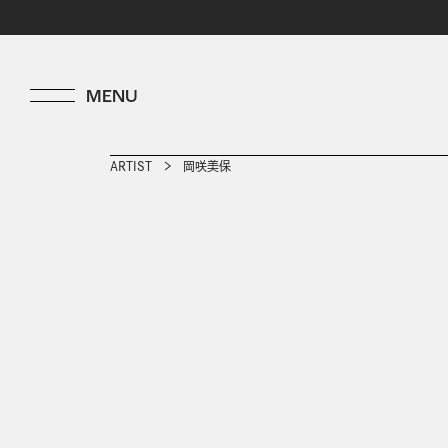
ARTIST
岡咲美保