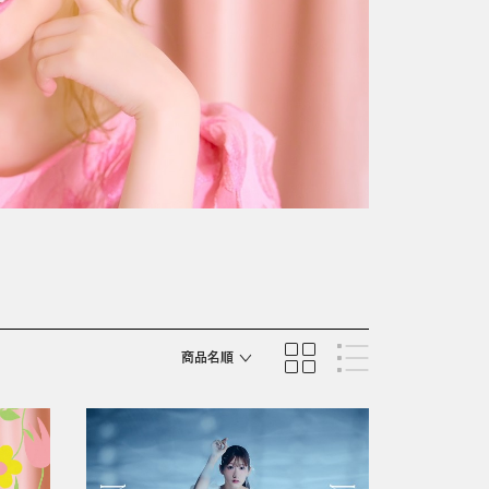
商品名順
発売日順