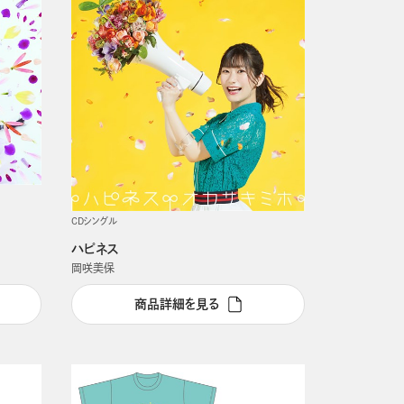
CDシングル
ハピネス
岡咲美保
商品詳細を見る