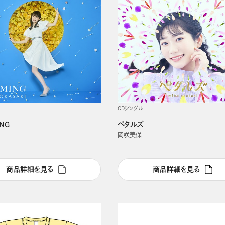
CDシングル
ペタルズ
NG
岡咲美保
商品詳細を見る
商品詳細を見る