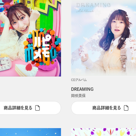
CDアルバム
DREAMING
岡咲美保
商品詳細を見る
商品詳細を見る