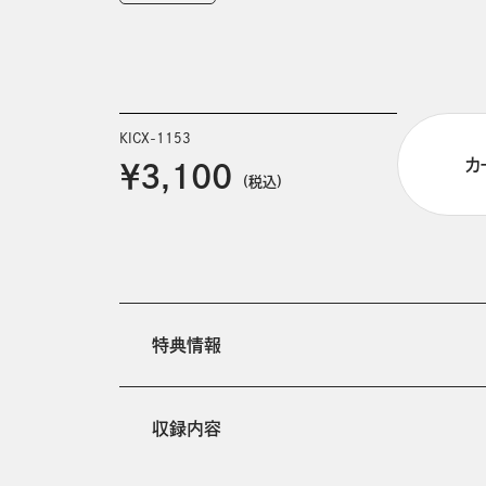
KICX-1153
カ
￥3,100
(税込)
特典情報
収録内容