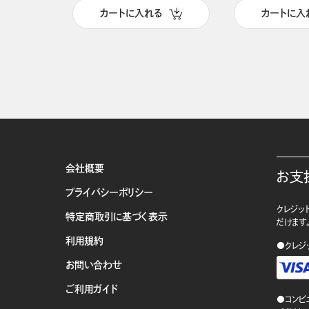
カートに入れる
カートに入
会社概要
お支
プライバシーポリシー
クレジット
特定商取引に基づく表示
だけます
利用規約
●クレジ
お問い合わせ
ご利用ガイド
●コンビ