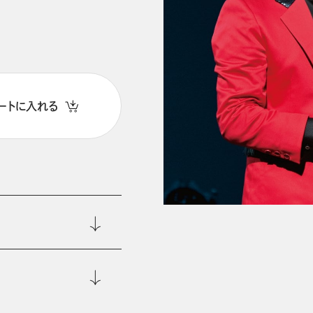
ートに入れる