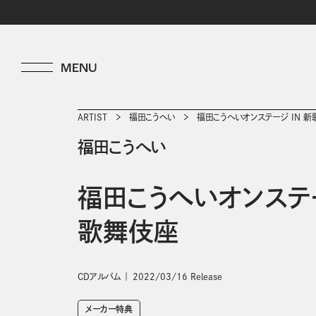
ARTIST
福田こうへい
福田こうへいオンステージ IN 
福田こうへい
福田こうへいオンステー
歌舞伎座
CDアルバム
2022/03/16 Release
メーカー特典