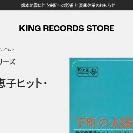
熊本地震に伴う集配への影響 と 夏季休業のお知らせ
KING RECORDS STORE
アルバム～
リーズ
子ヒット・