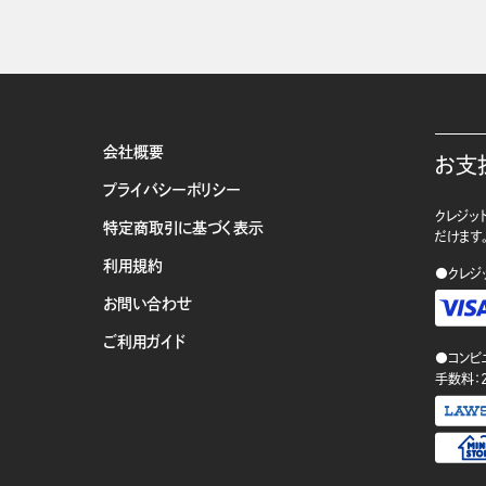
会社概要
お支
プライバシーポリシー
クレジット
特定商取引に基づく表示
だけます
利用規約
●クレジ
お問い合わせ
ご利用ガイド
●コンビ
手数料：