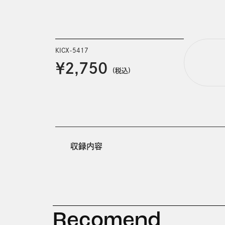
KICX-5417
￥2,750
(税込)
収録内容
Recomend