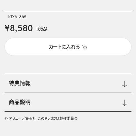
KIXA-865
￥8,580
(税込)
カートに入れる
特典情報
商品説明
© アミュー／集英社・この音とまれ！製作委員会