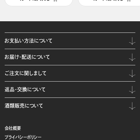
お支払い方法について
お届け・配送について
ご注文に関しまして
返品・交換について
酒類販売について
会社概要
プライバシーポリシー