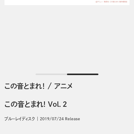
この音とまれ！
/
アニメ
この音とまれ! Vol．2
ブルーレイディスク
2019/07/24 Release