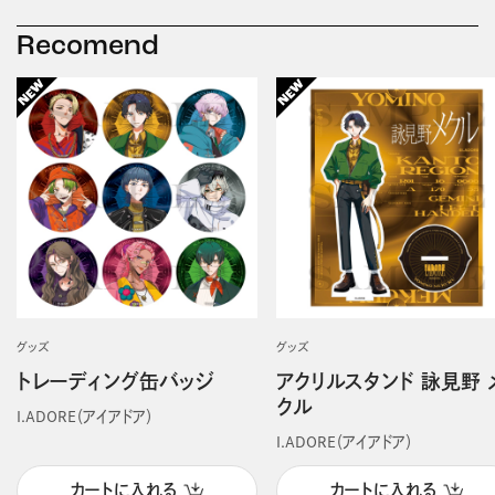
Recomend
グッズ
グッズ
トレーディング缶バッジ
アクリルスタンド 詠見野 
クル
I.ADORE（アイアドア）
I.ADORE（アイアドア）
カートに入れる
カートに入れる