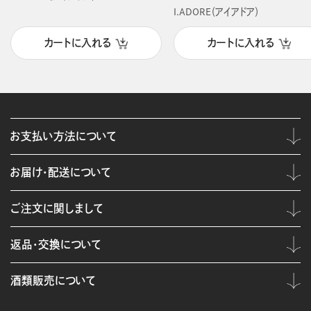
I.ADORE（アイアドア）
カートに入れる
カートに入れる
お支払い方法について
お届け・配送について
ご注文に関しまして
返品・交換について
酒類販売について