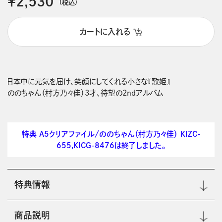
￥2,530
(税込)
カートに入れる
日本中に元気を届け、笑顔にしてくれる小さな『歌姫』

特典 A5クリアファイル/ののちゃん（村方乃々佳） KIZC-
655,KICG-8476は終了しました。
特典情報
商品説明