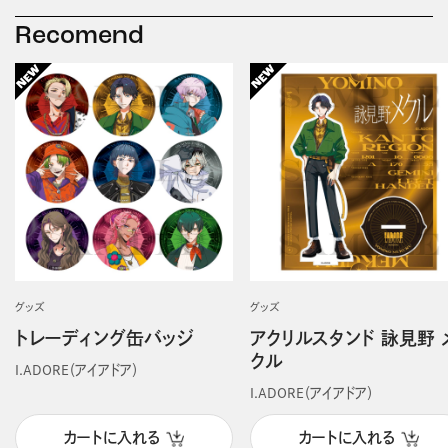
Recomend
グッズ
グッズ
トレーディング缶バッジ
アクリルスタンド 詠見野 
クル
I.ADORE（アイアドア）
I.ADORE（アイアドア）
カートに入れる
カートに入れる