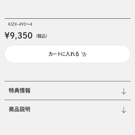
KIZX-493～4
￥9,350
(税込)
カートに入れる
特典情報
商品説明