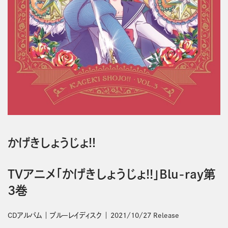
かげきしょうじょ!!
TVアニメ「かげきしょうじょ!!」Blu-ray第
3巻
CDアルバム
ブルーレイディスク
2021/10/27 Release