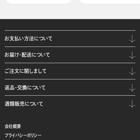
お支払い方法について
お届け・配送について
ご注文に関しまして
返品・交換について
酒類販売について
会社概要
プライバシーポリシー