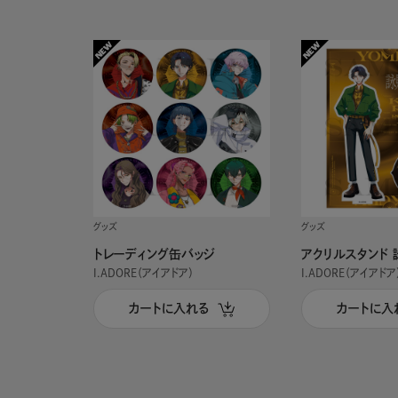
グッズ
グッズ
トレーディング缶バッジ
アクリルスタンド 
I.ADORE（アイアドア）
I.ADORE（アイアドア
カートに入れる
カートに入