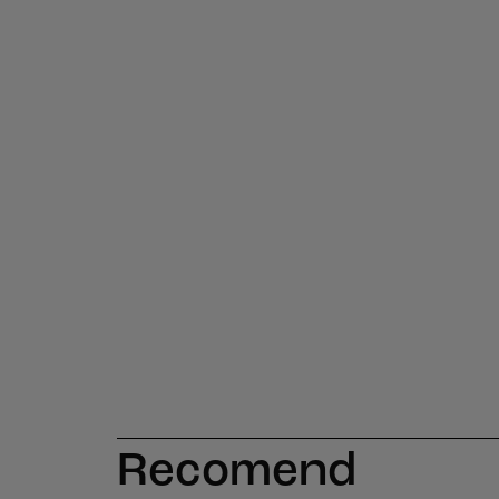
Recomend