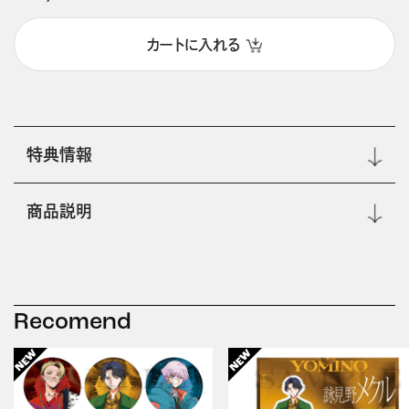
カートに入れる
特典情報
商品説明
Recomend