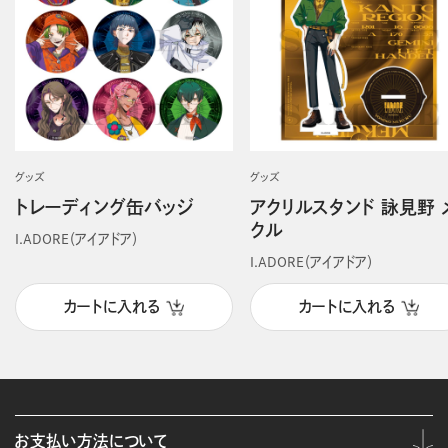
グッズ
グッズ
トレーディング缶バッジ
アクリルスタンド 詠見野 
クル
I.ADORE（アイアドア）
I.ADORE（アイアドア）
カートに入れる
カートに入れる
お支払い方法について