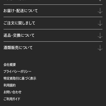
お届け・配送について
ご注文に関しまして
返品・交換について
酒類販売について
会社概要
プライバシーポリシー
特定商取引に基づく表示
利用規約
お問い合わせ
ご利用ガイド