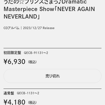
うたの☆プリンスさまっ♪Dramatic
Masterpiece Show「NEVER AGAIN
NEVERLAND」
CDアルバム
2023/12/27 Release
初回限定盤
QECB-91131～2
￥6,930
(税込)
売り切れ
通常盤
QECB-1131～2
￥4,180
(税込)