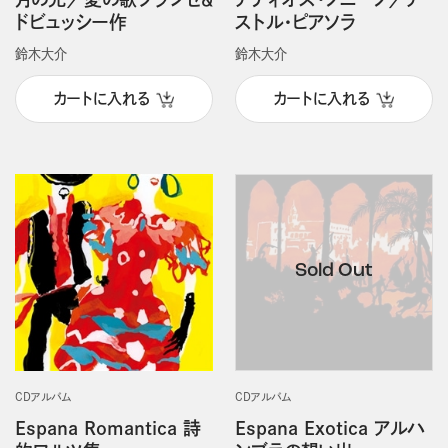
ドビュッシー作
ストル・ピアソラ
鈴木大介
鈴木大介
カートに入れる
カートに入れる
CDアルバム
CDアルバム
Espana Romantica 詩
Espana Exotica アルハ