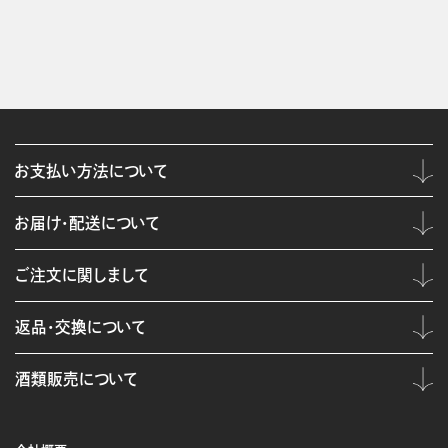
お支払い方法について
お届け・配送について
ご注文に関しまして
返品・交換について
酒類販売について