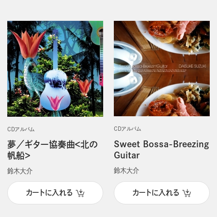
CDアルバム
CDアルバム
Sweet Bossa-Breezing
夢／ギター協奏曲＜北の
Guitar
帆船＞
鈴木大介
鈴木大介
カートに入れる
カートに入れる