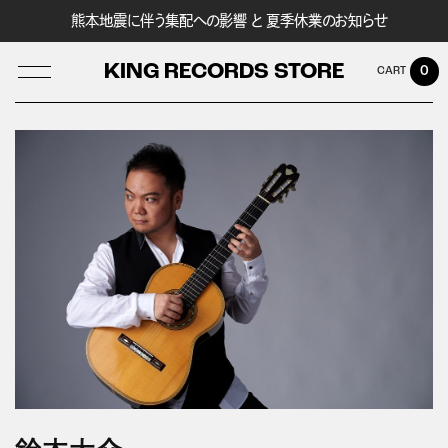
熊本地震に伴う集配への影響 と 夏季休業のお知らせ
KING RECORDS STORE
0
LOG IN