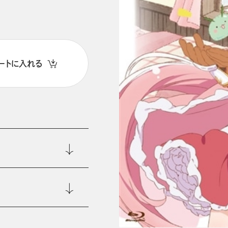
ートに入れる