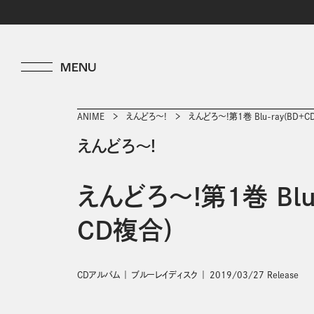
ANIME
えんどろ～!
えんどろ～!第1巻 Blu-ray(BD＋C
えんどろ～!
えんどろ～!第1巻 Blu-
CD複合)
CDアルバム
ブルーレイディスク
2019/03/27 Release