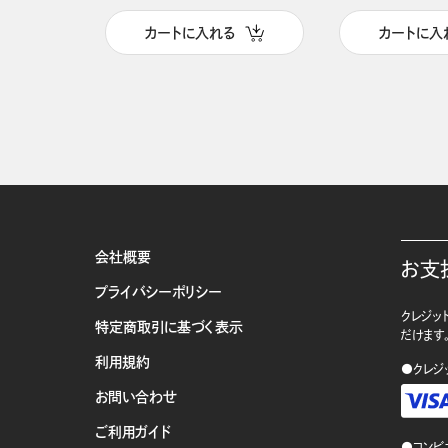
カートに入れる
カートに入
会社概要
お支
プライバシーポリシー
クレジット
特定商取引に基づく表示
だけます
利用規約
●クレジ
お問い合わせ
ご利用ガイド
●コンビ