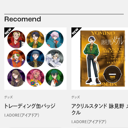
Recomend
グッズ
グッズ
トレーディング缶バッジ
アクリルスタンド 詠見野 
クル
I.ADORE（アイアドア）
I.ADORE（アイアドア）