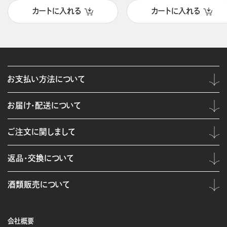
カートに入れる
カートに入れる
お支払い方法について
お届け・配送について
ご注文に関しまして
返品・交換について
酒類販売について
会社概要