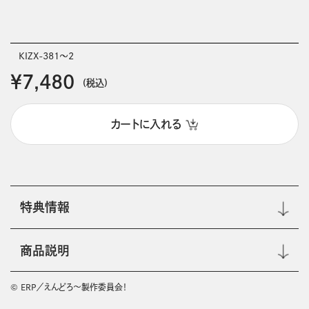
KIZX-381～2
￥7,480
(税込)
カートに入れる
特典情報
商品説明
© ERP／えんどろ～製作委員会！